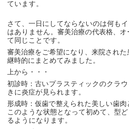
ています。
さて、一日にしてならないのは何もイ
はありません。審美治療の代表格、オ
て同じことです。
審美治療をご希望になり、来院された
継時的にまとめてみました。
上から・・・
初診時：古いプラスティックのクラウ
きに炎症が見られます。
形成時：仮歯で整えられた美しい歯肉
このような状態となって初めて、型ど
るようになります。