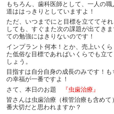
もちろん、歯科医師として、一人の職
道ははっきりとしていますよ！
ただ、いつまでにと目標を立ててそれ
しても、すぐまた次の課題が出てきま
ての勉強にはきりないのです！
インプラント何本！とか、売上いくら
た低俗な目標であればいくらでも立て
しょう。
目指すは自分自身の成長のみです！も
の幸福が一番ですよ！
さて、本日のお題
『虫歯治療』
皆さんは虫歯治療（根管治療も含めて
番大切だと思われますか？