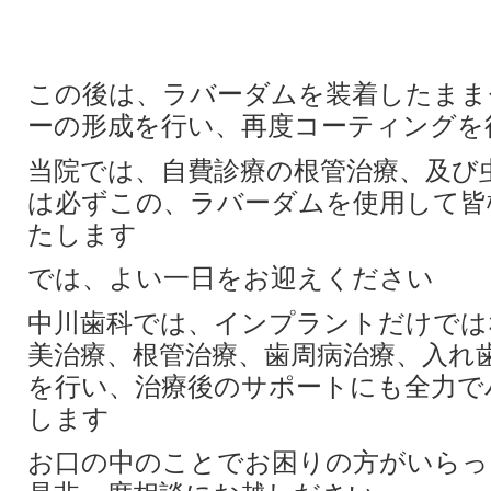
この後は、ラバーダムを装着したまま
ーの形成を行い、再度コーティングを
当院では、自費診療の根管治療、及び
は必ずこの、ラバーダムを使用して皆
たします
では、よい一日をお迎えください
中川歯科では、インプラントだけでは
美治療、根管治療、歯周病治療、入れ
を行い、治療後のサポートにも全力で
します
お口の中のことでお困りの方がいらっ