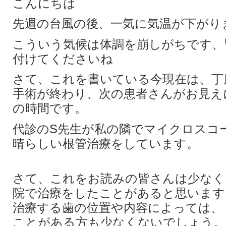
こんにちは
先週の台風の後、一気に気温が下がり
こういう気候は体調を崩しがちです、
付けてくださいね
さて、これを書いている今現在は、丁
手術が終わり、次の患者さんがお見え
の時間です。
代診のS先生が私の隣でマイクロスコ
晴らしい根管治療をしています。
さて、これをお読みの皆さんは少なく
院で治療をしたことがあると思います
治療する歯の位置や内容によっては、
ことがある方も少なくないでしょう。