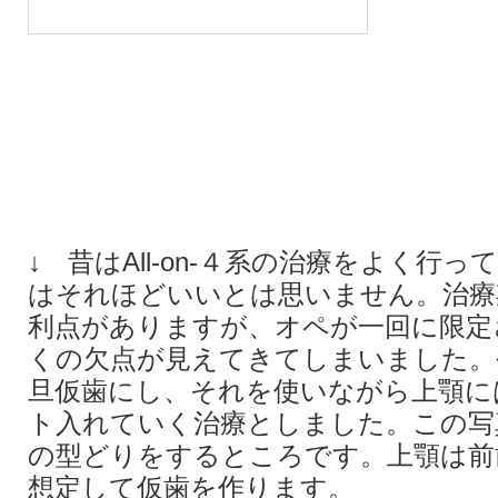
↓ 昔はAll-on-４系の治療をよく行
はそれほどいいとは思いません。治療
利点がありますが、オペが一回に限定
くの欠点が見えてきてしまいました。
旦仮歯にし、それを使いながら上顎に
ト入れていく治療としました。この写
の型どりをするところです。上顎は前
想定して仮歯を作ります。