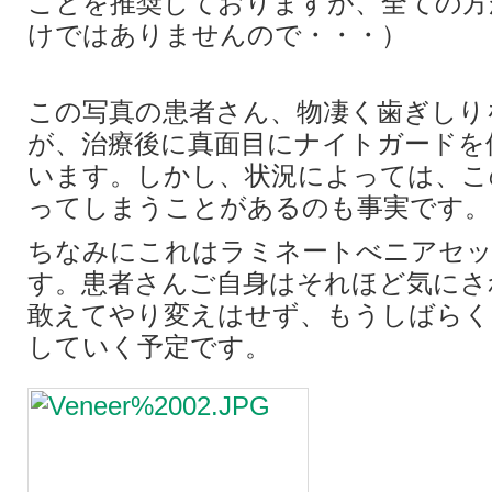
ことを推奨しておりますが、全ての方
けではありませんので・・・）
この写真の患者さん、物凄く歯ぎしり
が、治療後に真面目にナイトガードを
います。しかし、状況によっては、こ
ってしまうことがあるのも事実です。
ちなみにこれはラミネートべニアセッ
す。患者さんご自身はそれほど気にさ
敢えてやり変えはせず、もうしばらく
していく予定です。