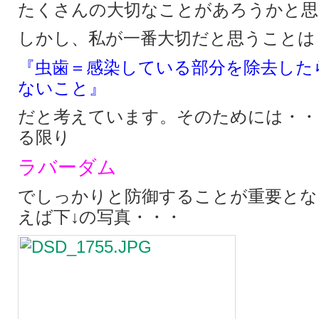
たくさんの大切なことがあろうかと思
しかし、私が一番大切だと思うことは
『虫歯＝感染している部分を除去した
ないこと』
だと考えています。そのためには・・
る限り
ラバーダム
でしっかりと防御することが重要とな
えば下↓の写真・・・