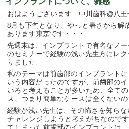
インプラントについて、雑感
おはようございます 中川歯科@八王
8月も下旬となり、やっと暑さから解
あります東京です・・・
先週末は、インプラントで有名なノー
のセミナーで経験の浅い先生方にレク
りました。
私のテーマは前歯部のインプラントに
いう内容だったのですが、前歯部のイ
いろと考えることが多いため、全ての
ス、つまり簡単なケースは全くないの
経験が浅い先生は、その怖さを知らな
チャレンジしようと考えがちなのです
てしまった前歯部のインプラントは、