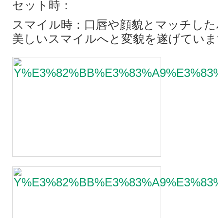
セット時：
スマイル時：口唇や顔貌とマッチした
美しいスマイルへと変貌を遂げていま