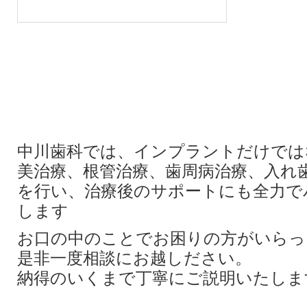
中川歯科では、インプラントだけでは
美治療、根管治療、歯周病治療、入れ
を行い、治療後のサポートにも全力で
します
お口の中のことでお困りの方がいらっ
是非一度相談にお越しださい。
納得のいくまで丁寧にご説明いたしま