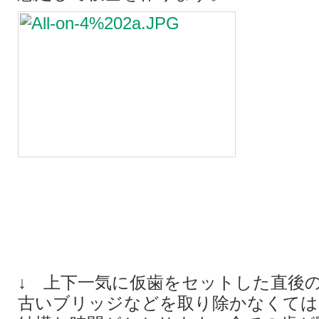
↓ 上下一気に仮歯をセットした直後
古いブリッジなどを取り除かなくては