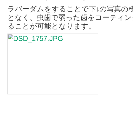
ラバーダムをすることで下↓の写真の
となく、虫歯で弱った歯をコーティン
ることが可能となります。