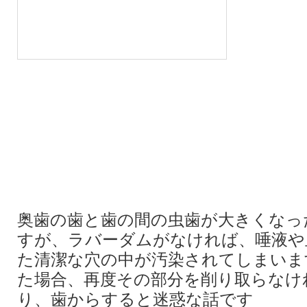
奥歯の歯と歯の間の虫歯が大きくなっ
すが、ラバーダムがなければ、唾液や
た清潔な穴の中が汚染されてしまいま
た場合、再度その部分を削り取らなけ
り、歯からすると迷惑な話です