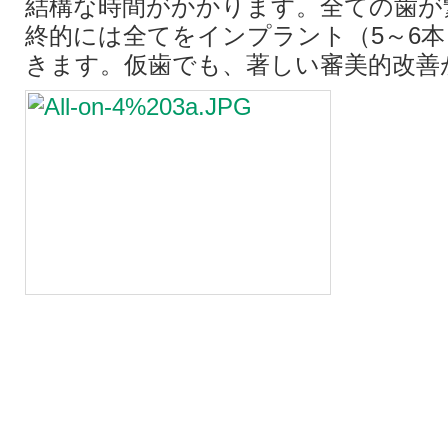
結構な時間がかかります。全ての歯が
終的には全てをインプラント（5～6
きます。仮歯でも、著しい審美的改善