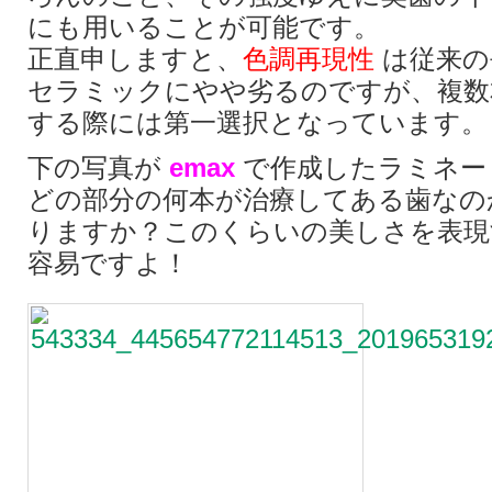
にも用いることが可能です。
正直申しますと、
色調再現性
は従来の
セラミックにやや劣るのですが、複数
する際には第一選択となっています。
下の写真が
emax
で作成したラミネー
どの部分の何本が治療してある歯なの
りますか？このくらいの美しさを表現
容易ですよ！