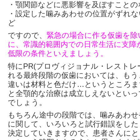
・顎関節などに悪影響を及ぼすことの
・設定した噛みあわせの位置がずれな
ど
ですので、
緊急の場合に作る仮歯を除
に、常識的範囲内での日常生活に支障
低限の条件といえましょう。
特にPR(プロヴィジョナル・レストレ
れる最終段階の仮歯においては、もう
違いは材料と色だけ…というところま
と全顎的な治療は成立しえないといっ
でしょう。
もちろん途中の段階では、噛みあわせ
に関して、いろいろと試行錯誤をした
決定していきますので、患者さんにと