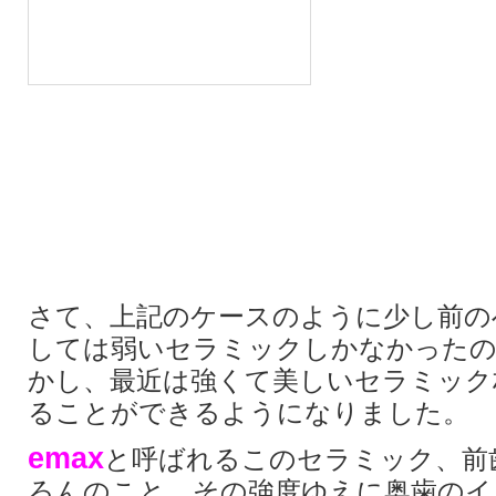
さて、上記のケースのように少し前の
しては弱いセラミックしかなかったの
かし、最近は強くて美しいセラミック
ることができるようになりました。
emax
と呼ばれるこのセラミック、前
ろんのこと、その強度ゆえに奥歯のイ