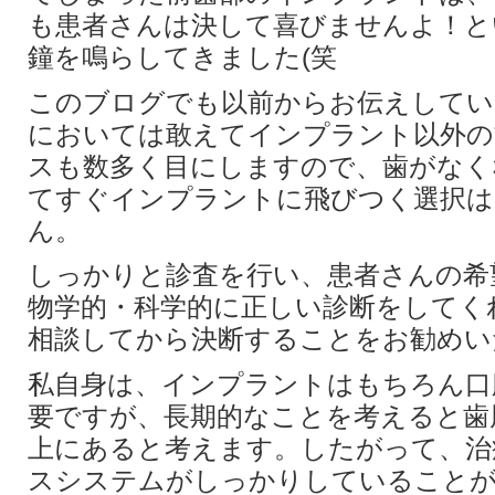
も患者さんは決して喜びませんよ！と
鐘を鳴らしてきました(笑
このブログでも以前からお伝えしてい
においては敢えてインプラント以外の
スも数多く目にしますので、歯がなく
てすぐインプラントに飛びつく選択は
ん。
しっかりと診査を行い、患者さんの希
物学的・科学的に正しい診断をしてく
相談してから決断することをお勧めい
私自身は、インプラントはもちろん口
要ですが、長期的なことを考えると歯
上にあると考えます。したがって、治
スシステムがしっかりしていることが