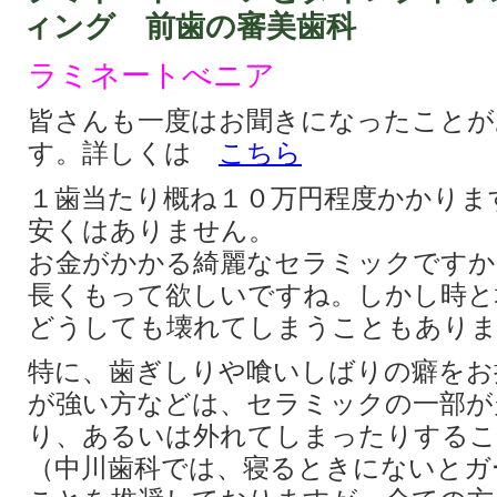
ィング 前歯の審美歯科
ラミネートべニア
皆さんも一度はお聞きになったことが
す。詳しくは
こちら
１歯当たり概ね１０万円程度かかりま
安くはありません。
お金がかかる綺麗なセラミックですか
長くもって欲しいですね。しかし時と
どうしても壊れてしまうこともあり
特に、歯ぎしりや喰いしばりの癖をお
が強い方などは、セラミックの一部が
り、あるいは外れてしまったりするこ
（中川歯科では、寝るときにないとガ