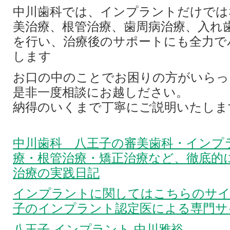
中川歯科では、インプラントだけでは
美治療、根管治療、歯周病治療、入れ
を行い、治療後のサポートにも全力で
します
お口の中のことでお困りの方がいらっ
是非一度相談にお越しださい。
納得のいくまで丁寧にご説明いたしま
中川歯科 八王子の審美歯科・インプ
療・根管治療・矯正治療など、徹底的
治療の実践日記
インプラントに関してはこちらのサイ
子のインプラント認定医による専門サ
八王子 インプラント 中川雅裕